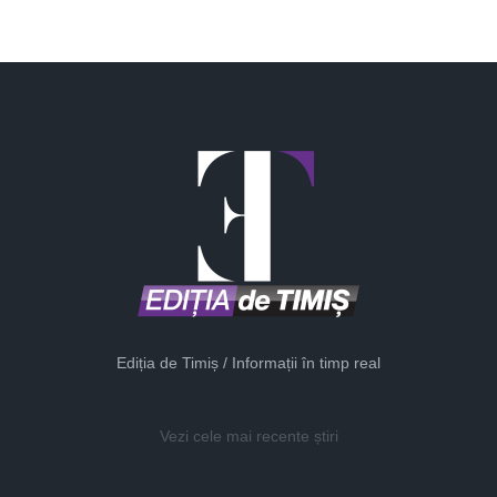
Ediția de Timiș / Informații în timp real
Vezi cele mai recente știri