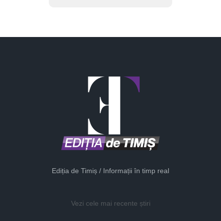
Ediția de Timiș / Informații în timp real
Vezi cele mai recente știri