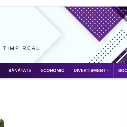
N TIMP REAL
SĂNĂTATE
ECONOMIC
DIVERTISMENT
SOC