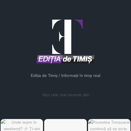
Ediția de Timiș / Informații în timp real
Vezi cele mai recente știri