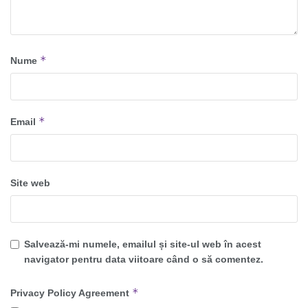
*
Nume
*
Email
Site web
Salvează-mi numele, emailul și site-ul web în acest
navigator pentru data viitoare când o să comentez.
*
Privacy Policy Agreement