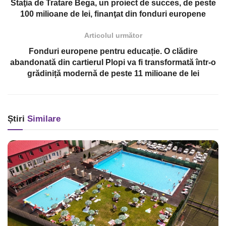
Staţia de Tratare Bega, un proiect de succes, de peste
100 milioane de lei, finanţat din fonduri europene
Articolul următor
Fonduri europene pentru educație. O clădire
abandonată din cartierul Plopi va fi transformată într-o
grădiniță modernă de peste 11 milioane de lei
Știri
Similare