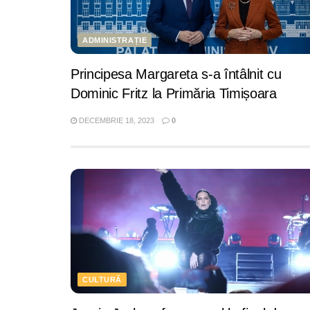
ADMINISTRAȚIE
Principesa Margareta s-a întâlnit cu
Dominic Fritz la Primăria Timișoara
DECEMBRIE 18, 2023
0
CULTURĂ