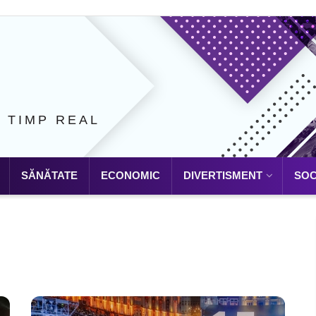
N TIMP REAL
SĂNĂTATE
ECONOMIC
DIVERTISMENT
SOC