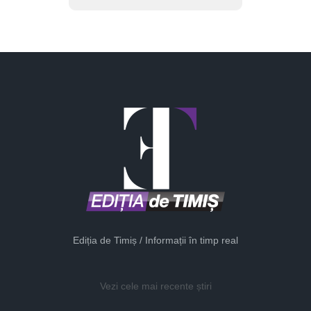
Ediția de Timiș / Informații în timp real
Vezi cele mai recente știri