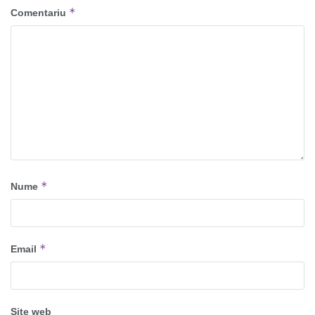
*
Comentariu
*
Nume
*
Email
Site web