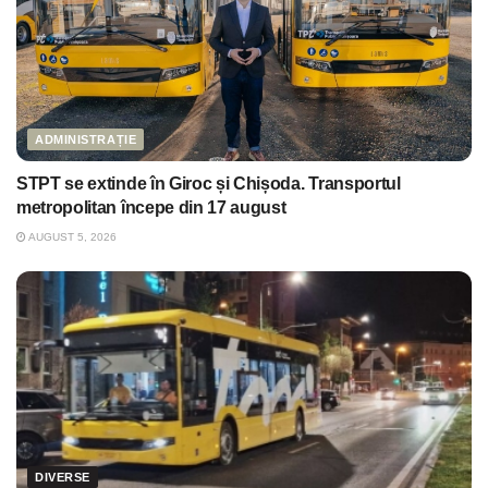
ADMINISTRAȚIE
STPT se extinde în Giroc și Chișoda. Transportul
metropolitan începe din 17 august
AUGUST 5, 2026
DIVERSE