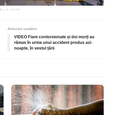
BLICITATE
Articolul următor
VIDEO Fiare contorsionate și doi morți au
rămas în urma unui accident produs azi-
noapte, în vestul țării