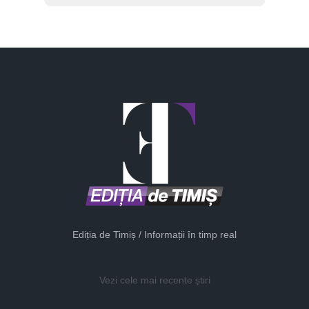
Ediția de Timiș / Informații în timp real
Vezi cele mai recente știri