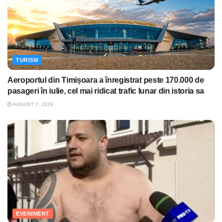
TURISM
Aeroportul din Timișoara a înregistrat peste 170.000 de
pasageri în iulie, cel mai ridicat trafic lunar din istoria sa
AUGUST 7, 2026
EVENIMENT