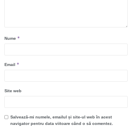
*
Nume
*
Email
Site web
Salvează-mi numele, emailul și site-ul web în acest
navigator pentru data viitoare când o să comentez.