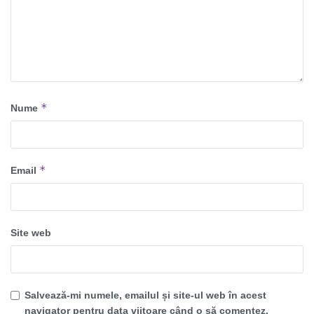
*
Nume
*
Email
Site web
Salvează-mi numele, emailul și site-ul web în acest
navigator pentru data viitoare când o să comentez.