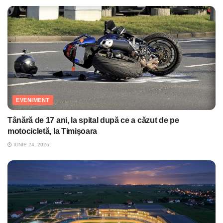
EVENIMENT
Tânără de 17 ani, la spital după ce a căzut de pe
motocicletă, la Timişoara
IUNIE 24, 2026