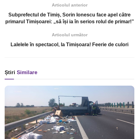
Articolul anterior
Subprefectul de Timiș, Sorin Ionescu face apel către
primarul Timișoarei: „să își ia în serios rolul de primar!”
Articolul următor
Lalelele în spectacol, la Timișoara! Feerie de culori
Știri
Similare