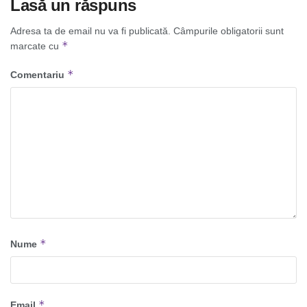
Lasă un răspuns
Adresa ta de email nu va fi publicată.
Câmpurile obligatorii sunt
*
marcate cu
*
Comentariu
*
Nume
*
Email