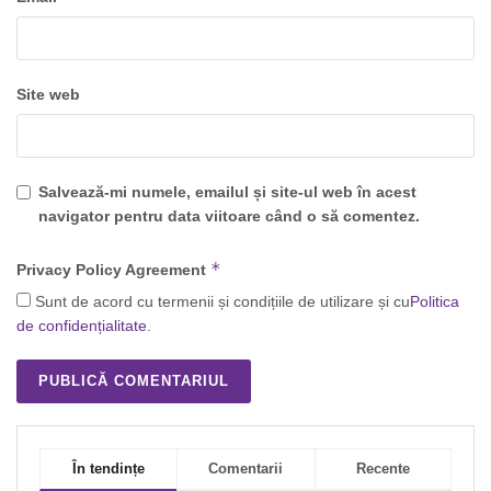
Site web
Salvează-mi numele, emailul și site-ul web în acest
navigator pentru data viitoare când o să comentez.
*
Privacy Policy Agreement
Sunt de acord cu termenii și condițiile de utilizare și cu
Politica
de confidențialitate
.
În tendințe
Comentarii
Recente