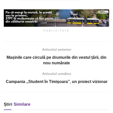
PUBLICITATE
Articolul anterior
Mașinile care circulă pe drumurile din vestul țării, din
nou numărate
Articolul următor
Campania „Student în Timişoara”, un proiect vizionar
Știri
Similare