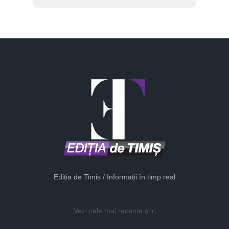
Ediția de Timiș / Informații în timp real
Vezi cele mai recente știri