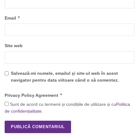
*
Email
Site web
Salvează-mi numele, emailul și site-ul web în acest
navigator pentru data viitoare când o să comentez.
*
Privacy Policy Agreement
Sunt de acord cu termenii și condițiile de utilizare și cu
Politica
de confidențialitate
.