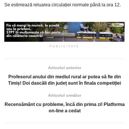
Se estimează reluarea circulației normale până la ora 12.
PUBLICITATE
Articolul anterior
Profesorul anului din mediul rural ar putea să fie din
Timiș! Doi dascăli din județ sunt în finala competiției
Articolul următor
Recensământ cu probleme, încă din prima zi! Platforma
on-line a cedat