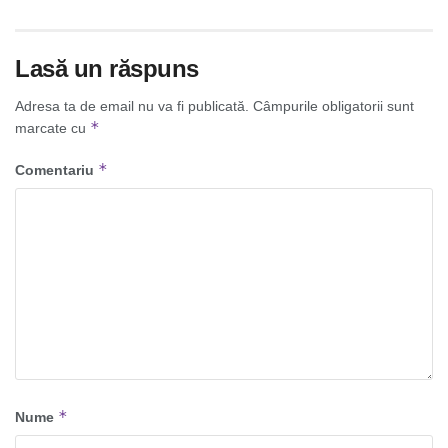
Lasă un răspuns
Adresa ta de email nu va fi publicată.
Câmpurile obligatorii sunt
*
marcate cu
*
Comentariu
*
Nume