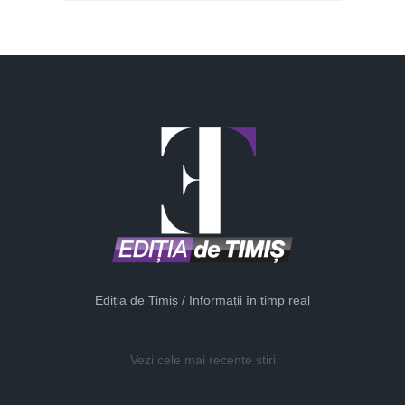
Ediția de Timiș / Informații în timp real
Vezi cele mai recente știri