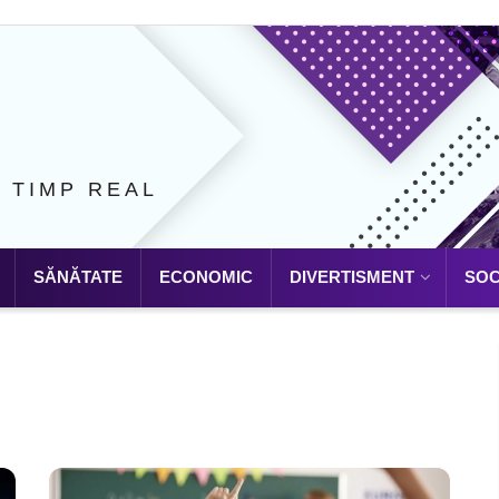
N TIMP REAL
SĂNĂTATE
ECONOMIC
DIVERTISMENT
SOC