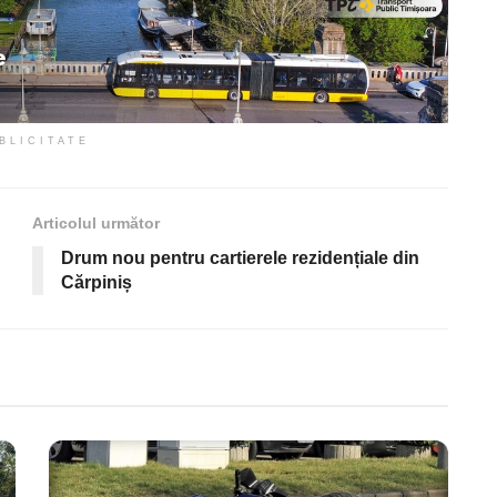
BLICITATE
Articolul următor
Drum nou pentru cartierele rezidențiale din
Cărpiniș