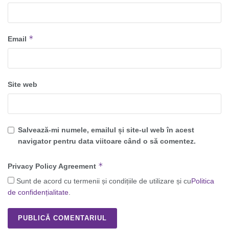
*
Email
Site web
Salvează-mi numele, emailul și site-ul web în acest
navigator pentru data viitoare când o să comentez.
*
Privacy Policy Agreement
Sunt de acord cu termenii și condițiile de utilizare și cu
Politica
de confidențialitate
.