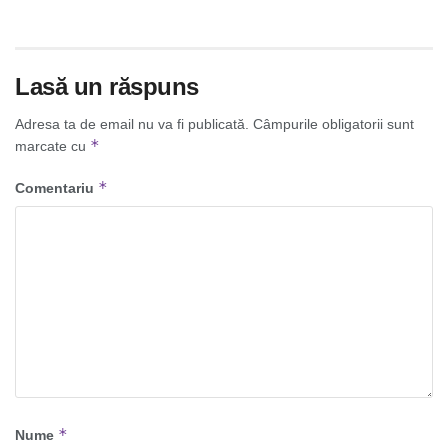
Lasă un răspuns
Adresa ta de email nu va fi publicată.
Câmpurile obligatorii sunt
*
marcate cu
*
Comentariu
*
Nume