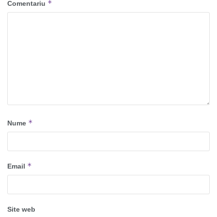
*
Comentariu
*
Nume
*
Email
Site web