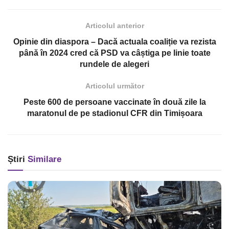
Articolul anterior
Opinie din diaspora – Dacă actuala coaliție va rezista
până în 2024 cred că PSD va câștiga pe linie toate
rundele de alegeri
Articolul următor
Peste 600 de persoane vaccinate în două zile la
maratonul de pe stadionul CFR din Timișoara
Știri
Similare