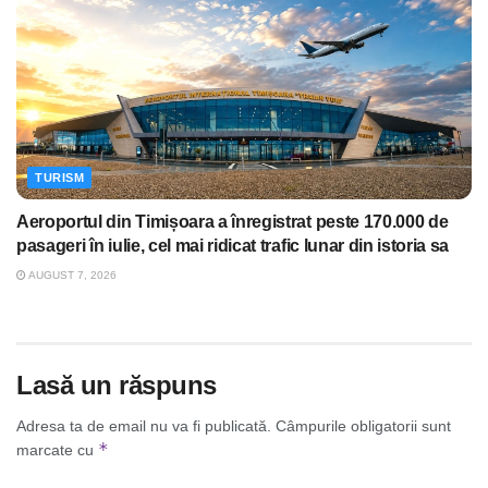
TURISM
Aeroportul din Timișoara a înregistrat peste 170.000 de
pasageri în iulie, cel mai ridicat trafic lunar din istoria sa
AUGUST 7, 2026
Lasă un răspuns
Adresa ta de email nu va fi publicată.
Câmpurile obligatorii sunt
*
marcate cu