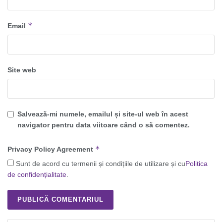
*
Email
Site web
Salvează-mi numele, emailul și site-ul web în acest
navigator pentru data viitoare când o să comentez.
*
Privacy Policy Agreement
Sunt de acord cu termenii și condițiile de utilizare și cu
Politica
de confidențialitate
.