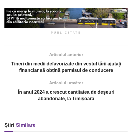
PUBLICITATE
Articolul anterior
Tineri din medii defavorizate din vestul țării ajutați
financiar să obțină permisul de conducere
Articolul următor
În anul 2024 a crescut cantitatea de deșeuri
abandonate, la Timișoara
Știri
Similare