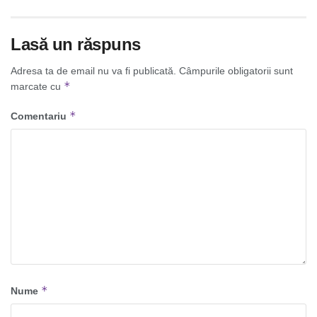
Lasă un răspuns
Adresa ta de email nu va fi publicată.
Câmpurile obligatorii sunt
*
marcate cu
*
Comentariu
*
Nume