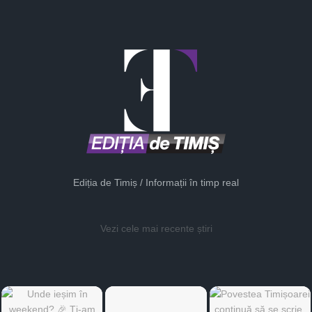
Ediția de Timiș / Informații în timp real
Vezi cele mai recente știri