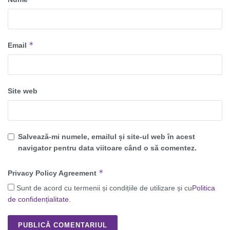
*
Email
Site web
Salvează-mi numele, emailul și site-ul web în acest
navigator pentru data viitoare când o să comentez.
*
Privacy Policy Agreement
Sunt de acord cu termenii și condițiile de utilizare și cu
Politica
de confidențialitate
.