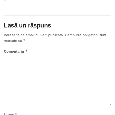
Lasă un răspuns
Adresa ta de email nu va fi publicată.
Câmpurile obligatorii sunt
*
marcate cu
*
Comentariu
*
Nume