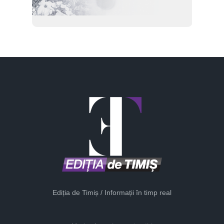
Ediția de Timiș / Informații în timp real