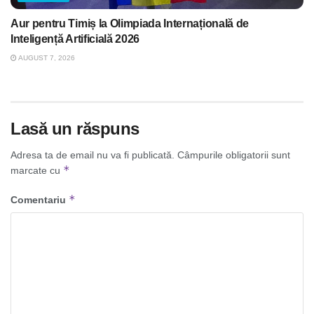
Aur pentru Timiș la Olimpiada Internațională de
Inteligență Artificială 2026
AUGUST 7, 2026
Lasă un răspuns
Adresa ta de email nu va fi publicată.
Câmpurile obligatorii sunt
*
marcate cu
*
Comentariu