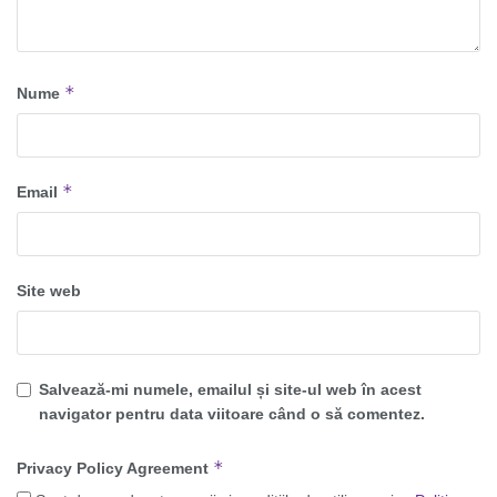
*
Nume
*
Email
Site web
Salvează-mi numele, emailul și site-ul web în acest
navigator pentru data viitoare când o să comentez.
*
Privacy Policy Agreement