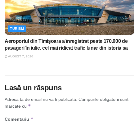
TURISM
Aeroportul din Timișoara a înregistrat peste 170.000 de
pasageri în iulie, cel mai ridicat trafic lunar din istoria sa
AUGUST 7, 2026
Lasă un răspuns
Adresa ta de email nu va fi publicată.
Câmpurile obligatorii sunt
*
marcate cu
*
Comentariu