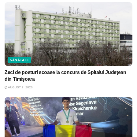
SĂNĂTATE
Zeci de posturi scoase la concurs de Spitalul Județean
din Timișoara
AUGUST 7, 2026