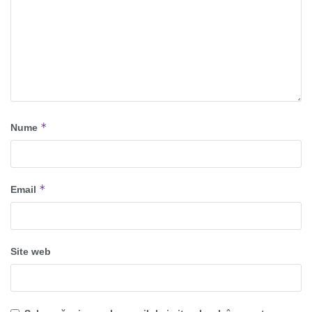
*
Nume
*
Email
Site web