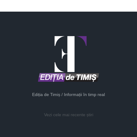
Ediția de Timiș / Informații în timp real
Vezi cele mai recente știri