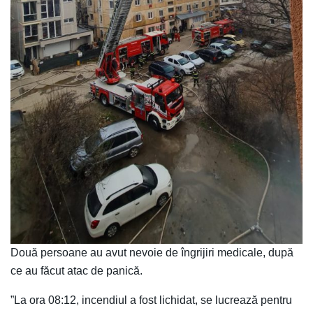
Două persoane au avut nevoie de îngrijiri medicale, după
ce au făcut atac de panică.
”La ora 08:12, incendiul a fost lichidat, se lucrează pentru