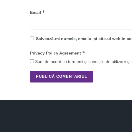
*
Email
Salvează-mi numele, emailul și site-ul web în a
*
Privacy Policy Agreement
Sunt de acord cu termenii și condițiile de utilizare și