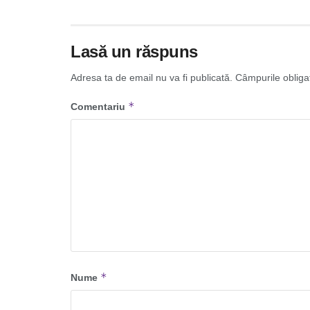
Lasă un răspuns
Adresa ta de email nu va fi publicată.
Câmpurile obliga
*
Comentariu
*
Nume