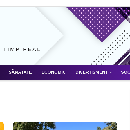
N TIMP REAL
SĂNĂTATE
ECONOMIC
DIVERTISMENT
SOC