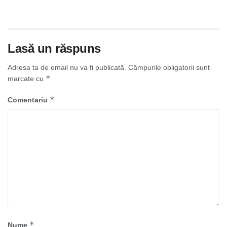
Lasă un răspuns
Adresa ta de email nu va fi publicată.
Câmpurile obligatorii sunt
*
marcate cu
*
Comentariu
*
Nume