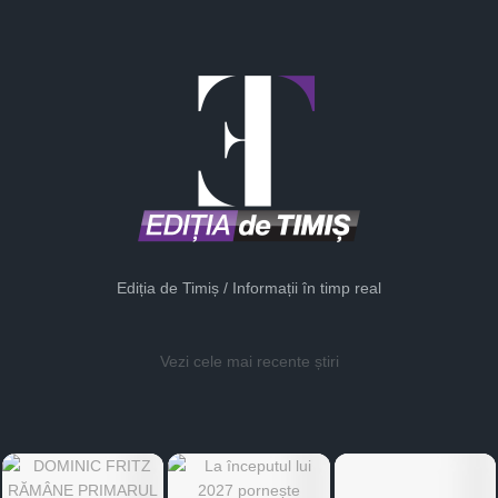
Ediția de Timiș / Informații în timp real
Vezi cele mai recente știri