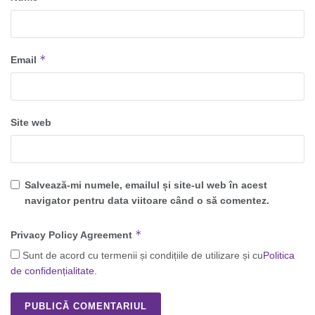
*
Email
Site web
Salvează-mi numele, emailul și site-ul web în acest
navigator pentru data viitoare când o să comentez.
*
Privacy Policy Agreement
Sunt de acord cu termenii și condițiile de utilizare și cu
Politica
de confidențialitate
.