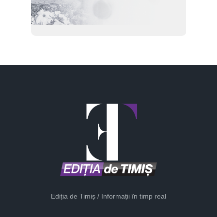
Ediția de Timiș / Informații în timp real