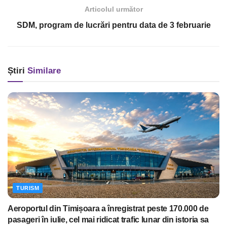
Articolul următor
SDM, program de lucrări pentru data de 3 februarie
Știri
Similare
TURISM
Aeroportul din Timișoara a înregistrat peste 170.000 de
pasageri în iulie, cel mai ridicat trafic lunar din istoria sa