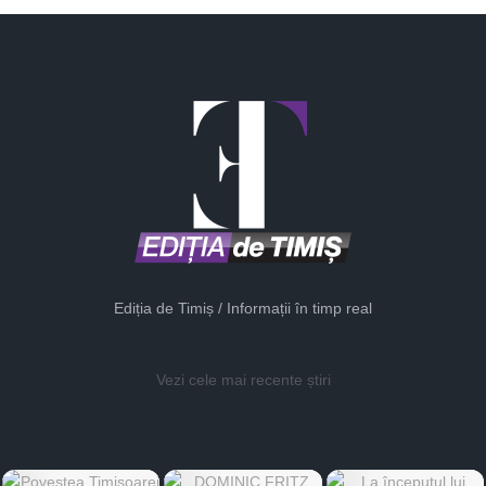
Ediția de Timiș / Informații în timp real
Vezi cele mai recente știri