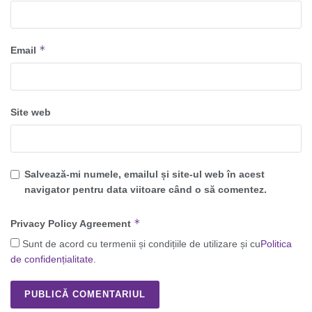
*
Email
Site web
Salvează-mi numele, emailul și site-ul web în acest
navigator pentru data viitoare când o să comentez.
*
Privacy Policy Agreement
Sunt de acord cu termenii și condițiile de utilizare și cu
Politica
de confidențialitate
.