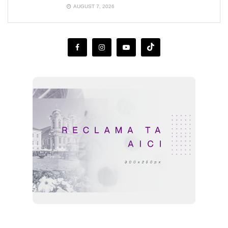
AUGUST 7, 2026