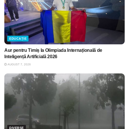
EDUCAȚIE
Aur pentru Timiș la Olimpiada Internațională de
Inteligență Artificială 2026
AUGUST 7, 2026
DIVERSE