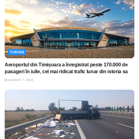
TURISM
Aeroportul din Timișoara a înregistrat peste 170.000 de
pasageri în iulie, cel mai ridicat trafic lunar din istoria sa
AUGUST 7, 2026