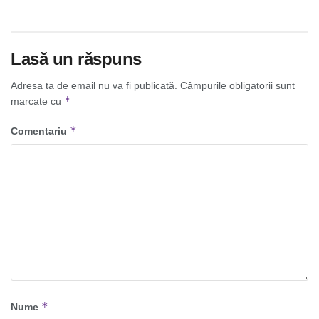
Lasă un răspuns
Adresa ta de email nu va fi publicată.
Câmpurile obligatorii sunt
*
marcate cu
*
Comentariu
*
Nume