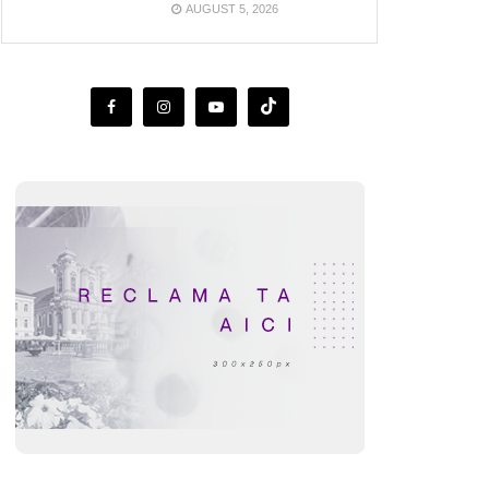
AUGUST 5, 2026