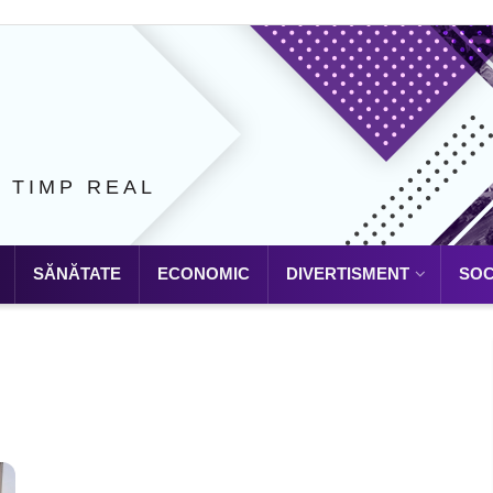
N TIMP REAL
SĂNĂTATE
ECONOMIC
DIVERTISMENT
SOC