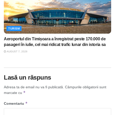
TURISM
Aeroportul din Timișoara a înregistrat peste 170.000 de
pasageri în iulie, cel mai ridicat trafic lunar din istoria sa
AUGUST 7, 2026
Lasă un răspuns
Adresa ta de email nu va fi publicată.
Câmpurile obligatorii sunt
*
marcate cu
*
Comentariu