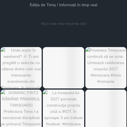
Ediția de Timiș / Informații în timp real
Vezi cele mai recente știri