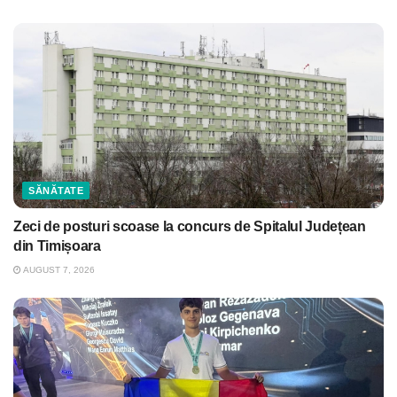
SĂNĂTATE
Zeci de posturi scoase la concurs de Spitalul Județean
din Timișoara
AUGUST 7, 2026