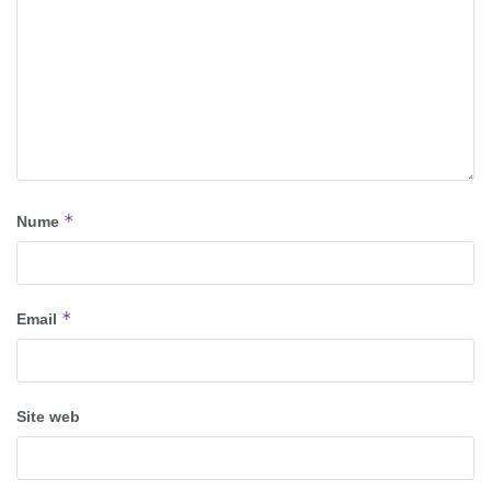
*
Nume
*
Email
Site web