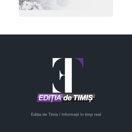
Ediția de Timiș / Informații în timp real