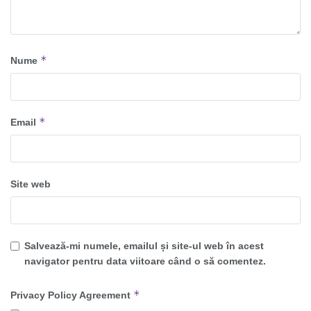
*
Nume
*
Email
Site web
Salvează-mi numele, emailul și site-ul web în acest
navigator pentru data viitoare când o să comentez.
*
Privacy Policy Agreement