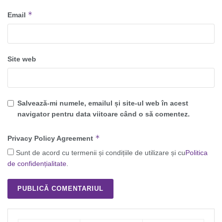
*
Email
Site web
Salvează-mi numele, emailul și site-ul web în acest
navigator pentru data viitoare când o să comentez.
*
Privacy Policy Agreement
Sunt de acord cu termenii și condițiile de utilizare și cu
Politica
de confidențialitate
.