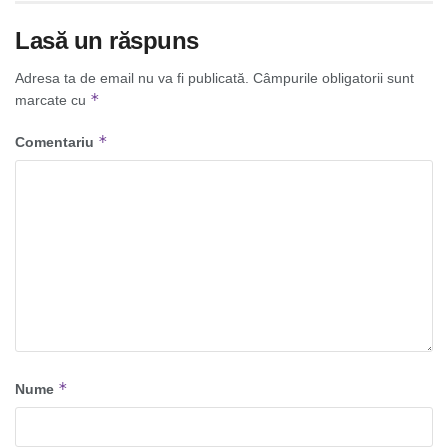
Lasă un răspuns
Adresa ta de email nu va fi publicată.
Câmpurile obligatorii sunt
*
marcate cu
*
Comentariu
*
Nume