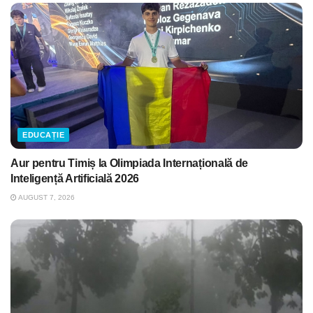
EDUCAȚIE
Aur pentru Timiș la Olimpiada Internațională de
Inteligență Artificială 2026
AUGUST 7, 2026