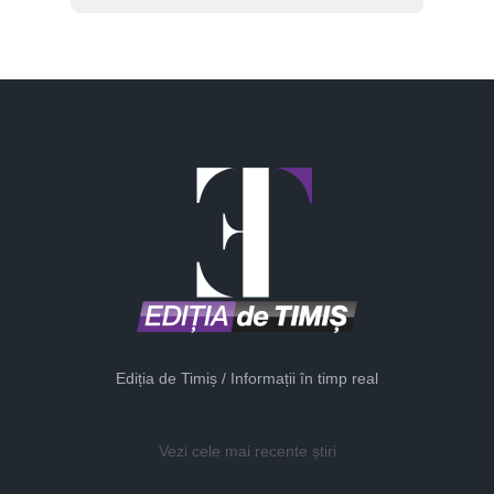
Ediția de Timiș / Informații în timp real
Vezi cele mai recente știri