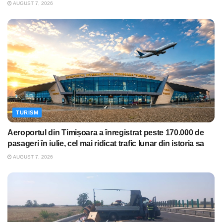
AUGUST 7, 2026
TURISM
Aeroportul din Timișoara a înregistrat peste 170.000 de
pasageri în iulie, cel mai ridicat trafic lunar din istoria sa
AUGUST 7, 2026