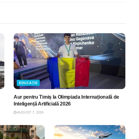
EDUCAȚIE
Aur pentru Timiș la Olimpiada Internațională de
Inteligență Artificială 2026
AUGUST 7, 2026