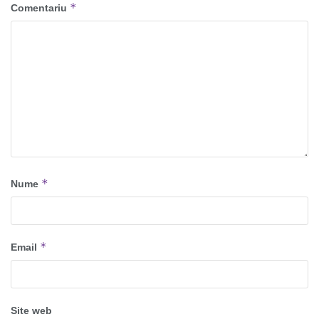
*
Comentariu
*
Nume
*
Email
Site web