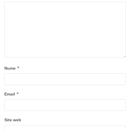
*
Nume
*
Email
Site web