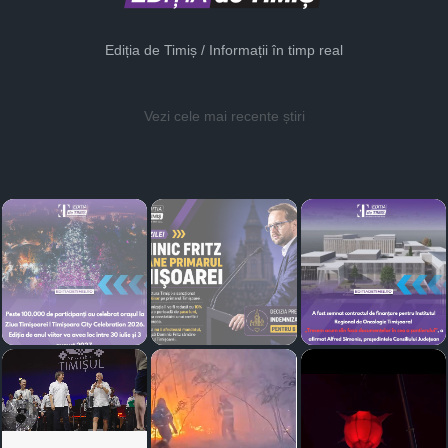
Ediția de Timiș / Informații în timp real
Vezi cele mai recente știri