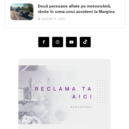
Două persoane aflate pe motocicletă,
rănite în urma unui accident la Margina
AUGUST 6, 2026