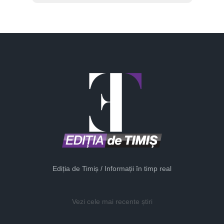
Ediția de Timiș / Informații în timp real
Vezi cele mai recente știri