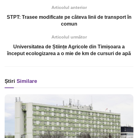
Articolul anterior
STPT: Trasee modificate pe câteva linii de transport în
comun
Articolul următor
Universitatea de Științe Agricole din Timișoara a
început ecologizarea a o mie de km de cursuri de apă
Știri
Similare