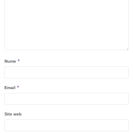
*
Nume
*
Email
Site web