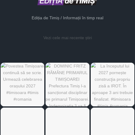
Ediția de Timiș / Informații în timp real
Vezi cele mai recente știri