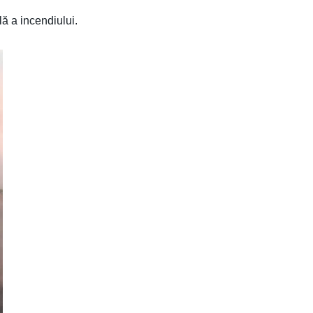
ă a incendiului.