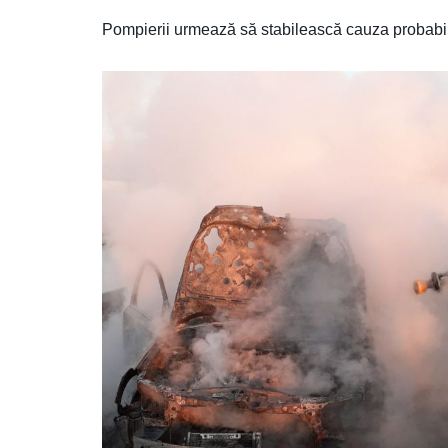
Pompierii urmează să stabilească cauza probabil