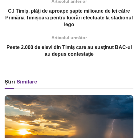
Articolul anterior
CJ Timiş, plăţi de aproape şapte milioane de lei către
Primăria Timișoara pentru lucrări efectuate la stadionul
lego
Articolul următor
Peste 2.000 de elevi din Timiş care au susţinut BAC-ul
au depus contestaţie
Știri
Similare