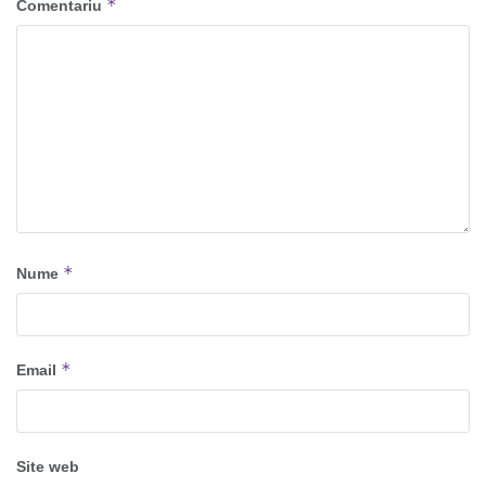
*
Comentariu
*
Nume
*
Email
Site web