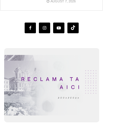
AUGUST 7, 2026