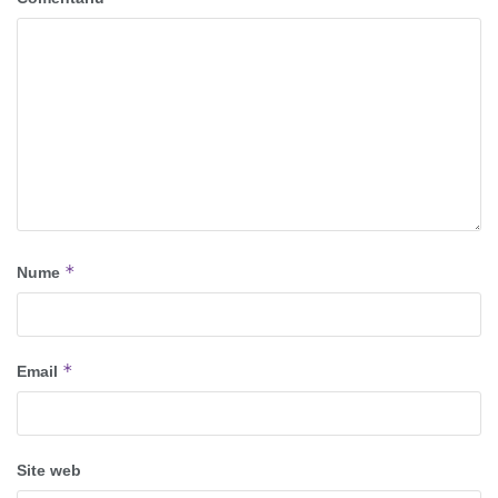
*
Nume
*
Email
Site web