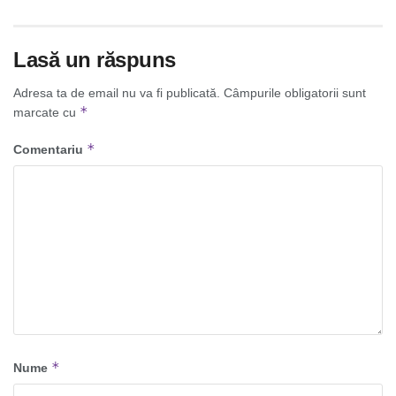
Lasă un răspuns
Adresa ta de email nu va fi publicată.
Câmpurile obligatorii sunt
*
marcate cu
*
Comentariu
*
Nume