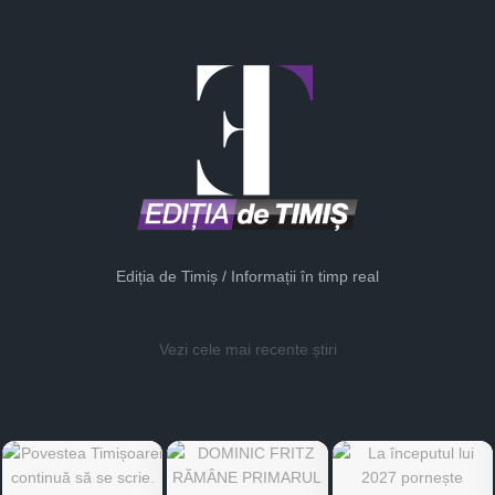
Ediția de Timiș / Informații în timp real
Vezi cele mai recente știri