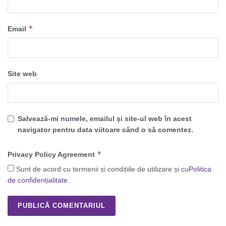
*
Email
Site web
Salvează-mi numele, emailul și site-ul web în acest
navigator pentru data viitoare când o să comentez.
*
Privacy Policy Agreement
Sunt de acord cu termenii și condițiile de utilizare și cu
Politica
de confidențialitate
.