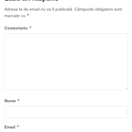
Adresa ta de email nu va fi publicată.
Câmpurile obligatorii sunt
*
marcate cu
*
Comentariu
*
Nume
*
Email