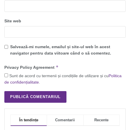
Site web
Salvează-mi numele, emailul și site-ul web în acest
navigator pentru data viitoare când o să comentez.
*
Privacy Policy Agreement
Sunt de acord cu termenii și condițiile de utilizare și cu
Politica
de confidențialitate
.
În tendințe
Comentarii
Recente