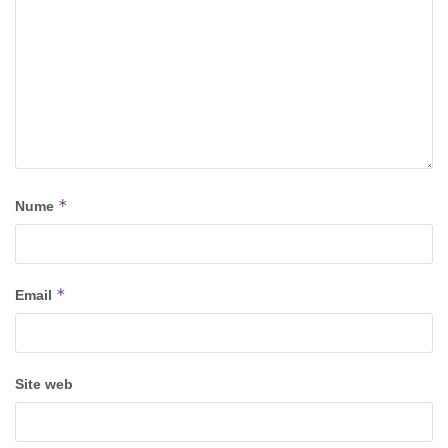
*
Nume
*
Email
Site web