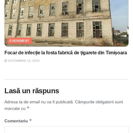
EVENIMENT
Focar de infecție la fosta fabrică de țigarete din Timișoara
OCTOMBRIE 13, 2023
Lasă un răspuns
Adresa ta de email nu va fi publicată.
Câmpurile obligatorii sunt
*
marcate cu
*
Comentariu