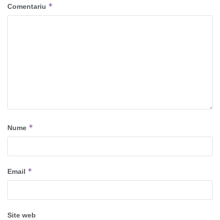
*
Comentariu
*
Nume
*
Email
Site web