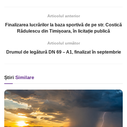
Articolul anterior
Finalizarea lucrărilor la baza sportivă de pe str. Costică
Rădulescu din Timișoara, în licitație publică
Articolul următor
Drumul de legătură DN 69 – A1, finalizat în septembrie
Știri
Similare