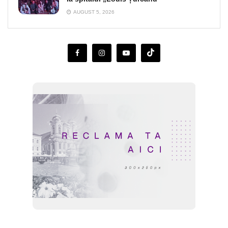
AUGUST 5, 2026