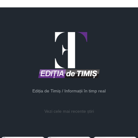
Ediția de Timiș / Informații în timp real
Vezi cele mai recente știri